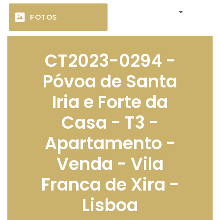
FOTOS
CT2023-0294 -
Póvoa de Santa
Iria e Forte da
Casa - T3 -
Apartamento -
Venda - Vila
Franca de Xira -
Lisboa