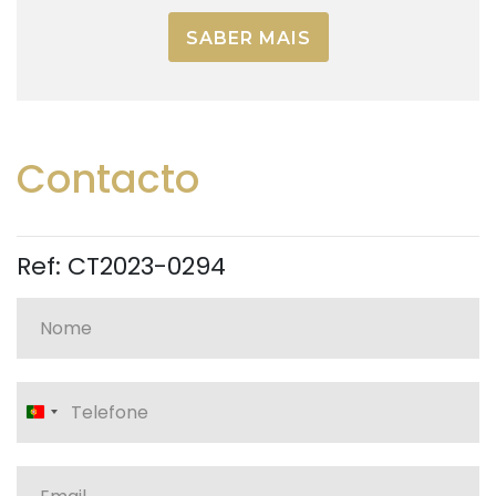
SABER MAIS
Contacto
Ref: CT2023-0294
Portugal
+351