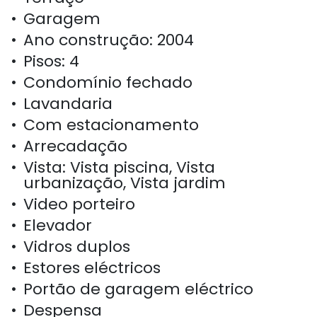
Garagem
Ano construção: 2004
Pisos: 4
Condomínio fechado
Lavandaria
Com estacionamento
Arrecadação
Vista: Vista piscina, Vista
urbanização, Vista jardim
Video porteiro
Elevador
Vidros duplos
Estores eléctricos
Portão de garagem eléctrico
Despensa