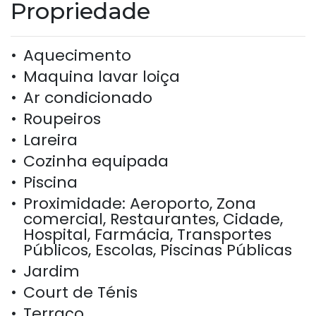
Propriedade
Aquecimento
Maquina lavar loiça
Ar condicionado
Roupeiros
Lareira
Cozinha equipada
Piscina
Proximidade: Aeroporto, Zona
comercial, Restaurantes, Cidade,
Hospital, Farmácia, Transportes
Públicos, Escolas, Piscinas Públicas
Jardim
Court de Ténis
Terraço