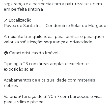
segurança e a harmonia com a natureza se unem
em perfeita sintonia.
📍 Localização
Póvoa de Santa Iria – Condomínio Solar do Morgado
Ambiente tranquilo, ideal para famílias e para quem
valoriza sofisticação, segurança e privacidade.
🏠 Características do Imóvel
Tipologia T3 com áreas amplas e excelente
exposição solar
Acabamentos de alta qualidade com materiais
nobres
Varanda/Terraço de 31,70m² com barbecue e vista
para jardim e piscina