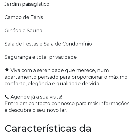
Jardim paisagístico
Campo de Ténis
Ginásio e Sauna
Sala de Festas e Sala de Condomínio
Segurança e total privacidade
🌳 Viva com a serenidade que merece, num
apartamento pensado para proporcionar o máximo
conforto, elegância e qualidade de vida.
📞 Agende já a sua visita!
Entre em contacto connosco para mais informações
e descubra o seu novo lar.
Características da