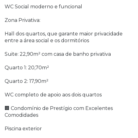
WC Social moderno e funcional
Zona Privativa:
Hall dos quartos, que garante maior privacidade
entre a área social e os dormitórios
Suite: 22,90m² com casa de banho privativa
Quarto 1: 20,70m²
Quarto 2: 17,90m²
WC completo de apoio aos dois quartos
🏢 Condomínio de Prestígio com Excelentes
Comodidades
Piscina exterior