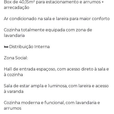
Box de 40,15m² para estacionamento e arrumos +
arrecadação
Ar condicionado na sala e lareira para maior conforto
Cozinha totalmente equipada com zona de
lavandaria
🛏️ Distribuição Interna
Zona Social:
Hall de entrada espaçoso, com acesso direto à sala e
à cozinha
Sala de estar ampla e luminosa, com lareira e acesso
à varanda
Cozinha moderna e funcional, com lavandaria e
arrumos