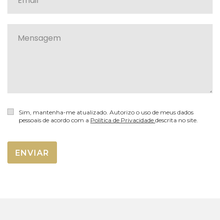
Sim, mantenha-me atualizado. Autorizo o uso de meus dados
pessoais de acordo com a
Política de Privacidade
descrita no site.
ENVIAR